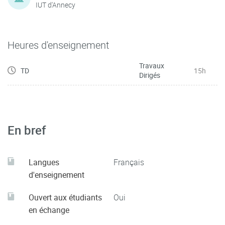
IUT d'Annecy
Heures d'enseignement
Travaux
TD
15h
Dirigés
En bref
Langues
Français
d'enseignement
Ouvert aux étudiants
Oui
en échange