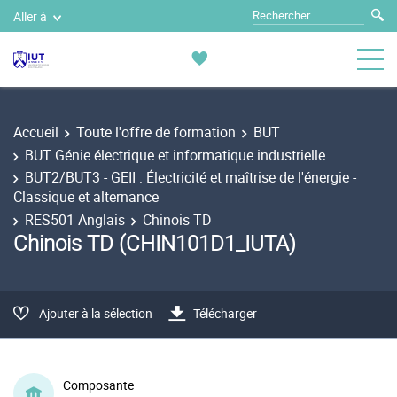
Aller à
Accueil
Toute l'offre de formation
BUT
BUT Génie électrique et informatique industrielle
BUT2/BUT3 - GEII : Électricité et maîtrise de l'énergie -
Classique et alternance
RES501 Anglais
Chinois TD
Chinois TD (CHIN101D1_IUTA)
Ajouter à la sélection
Télécharger
Composante