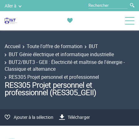
Aller à
Accueil
Toute l'offre de formation
BUT
BUT Génie électrique et informatique industrielle
BUT2/BUT3 - GEII : Électricité et maîtrise de l'énergie -
Classique et alternance
RES305 Projet personnel et professionnel
RES305 Projet personnel et
professionnel (RES305_GEII)
Ajouter à la sélection
Télécharger