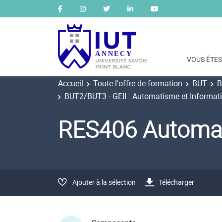
VOUS ÊTES
Accueil
Toute l'offre de formation
BUT
B
BUT2/BUT3 - GEII : Automatisme et Informatiq
RES406 Automat
Ajouter à la sélection
Télécharger