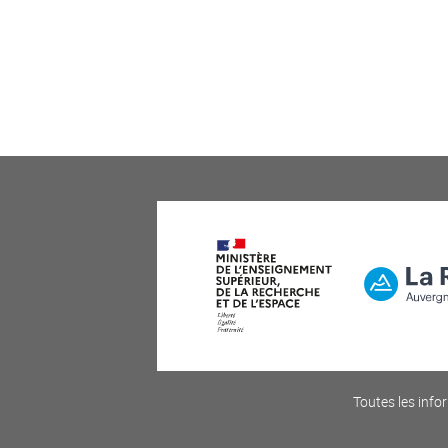
Toutes les infor