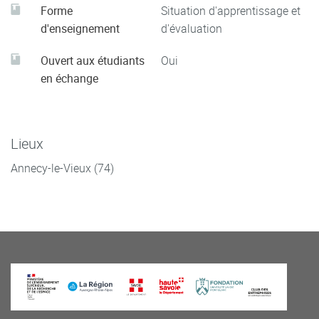
Forme
Situation d'apprentissage et
d'enseignement
d'évaluation
Ouvert aux étudiants
Oui
en échange
Lieux
Annecy-le-Vieux (74)