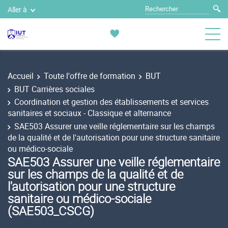
Aller à
Accueil
Toute l'offre de formation
BUT
BUT Carrières sociales
Coordination et gestion des établissements et services
sanitaires et sociaux - Classique et alternance
SAE503 Assurer une veille réglementaire sur les champs
de la qualité et de l'autorisation pour une structure sanitaire
ou médico-sociale
SAE503 Assurer une veille réglementaire
sur les champs de la qualité et de
l'autorisation pour une structure
sanitaire ou médico-sociale
(SAE503_CSCG)