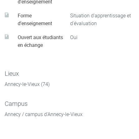
d'enseignement
Forme
Situation d'apprentissage et
d'enseignement
d'évaluation
Ouvert aux étudiants
Oui
en échange
Lieux
Annecy-le-Vieux (74)
Campus
Annecy / campus d'Annecy-le-Vieux