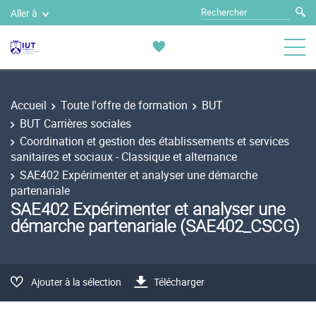
Aller à
Accueil
Toute l'offre de formation
BUT
BUT Carrières sociales
Coordination et gestion des établissements et services
sanitaires et sociaux - Classique et alternance
SAE402 Expérimenter et analyser une démarche
partenariale
SAE402 Expérimenter et analyser une
démarche partenariale (SAE402_CSCG)
Ajouter à la sélection
Télécharger