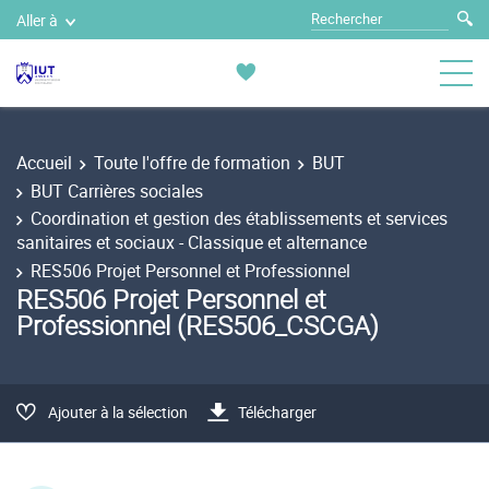
Aller à
Accueil
Toute l'offre de formation
BUT
BUT Carrières sociales
Coordination et gestion des établissements et services
sanitaires et sociaux - Classique et alternance
RES506 Projet Personnel et Professionnel
RES506 Projet Personnel et
Professionnel (RES506_CSCGA)
Ajouter à la sélection
Télécharger