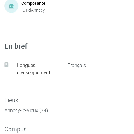
Composante
IUT d'Annecy
En bref
Langues
Français
d'enseignement
Lieux
Annecy-le-Vieux (74)
Campus