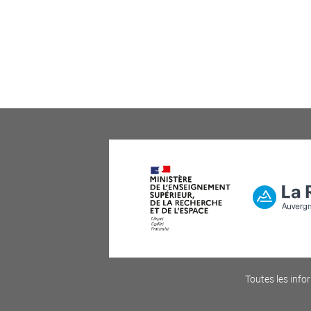
Toutes les infor