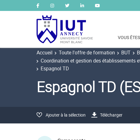
VOUS ÊTES
Accueil
Toute l'offre de formation
BUT
B
Coordination et gestion des établissements et
Espagnol TD
Espagnol TD (E
Ajouter à la sélection
Télécharger