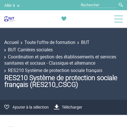
Aller à
Accueil
Toute l'offre de formation
BUT
BUT Carrières sociales
Coordination et gestion des établissements et services
sanitaires et sociaux - Classique et alternance
RES210 Système de protection sociale français
RES210 Système de protection sociale
français (RES210_CSCG)
Ajouter à la sélection
Télécharger