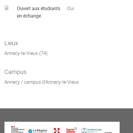
Ouvert aux étudiants
Oui
en échange
Lieux
Annecy-le-Vieux (74)
Campus
Annecy / campus d'Annecy-le-Vieux