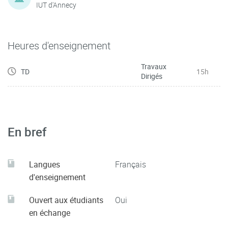
IUT d'Annecy
Heures d'enseignement
Travaux
TD
15h
Dirigés
En bref
Langues
Français
d'enseignement
Ouvert aux étudiants
Oui
en échange