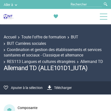
Aller à
Accueil
Toute l'offre de formation
BUT
BUT Carrières sociales
Coordination et gestion des établissements et services
sanitaires et sociaux - Classique et alternance
RES113 Langues et cultures étrangères
Allemand TD
Allemand TD (ALLE101D1_IUTA)
Ajouter à la sélection
Télécharger
Composante