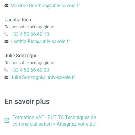
Maxime.Bourbon
@
univ-savoie.fr
Laetitia Rico
Responsable pédagogique
+33 4 50 66 60 18
Laetitia.Rico
@
univ-savoie.fr
Julie Sonzogni
Responsable pédagogique
+33 4 50 66 60 00
Julie.Sonzogni
@
univ-savoie.fr
En savoir plus
Formation VAE : BUT TC Techniques de
commercialisation > Atteignez votre BUT