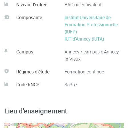
Niveau d'entrée
BAC ou équivalent
Composante
Institut Universitaire de
Formation Professionnelle
(IUFP)
IUT d'Annecy (IUTA)
Campus
Annecy / campus d'Annecy-
le-Vieux
Régimes d'étude
Formation continue
Code RNCP
35357
Lieu d'enseignement