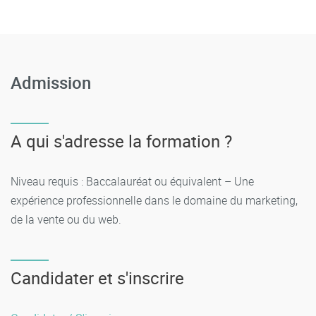
Admission
A qui s'adresse la formation ?
Niveau requis : Baccalauréat ou équivalent – Une
expérience professionnelle dans le domaine du marketing,
de la vente ou du web.
Candidater et s'inscrire